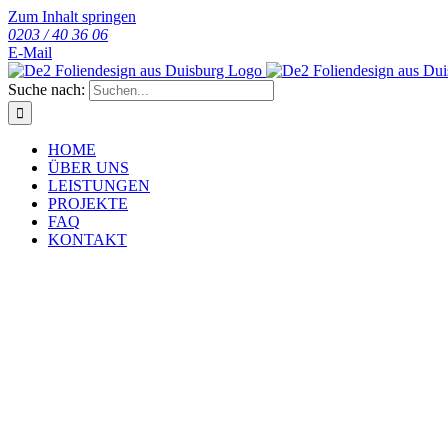
Zum Inhalt springen
0203 / 40 36 06
E-Mail
Suche nach:
HOME
ÜBER UNS
LEISTUNGEN
PROJEKTE
FAQ
KONTAKT