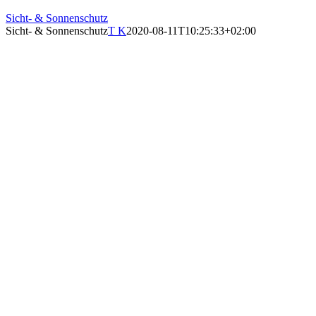
Sicht- & Sonnenschutz
Sicht- & Sonnenschutz
T K
2020-08-11T10:25:33+02:00