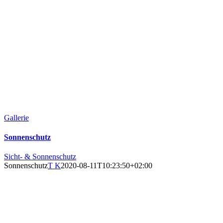
Gallerie
Sonnenschutz
Sicht- & Sonnenschutz
Sonnenschutz
T K
2020-08-11T10:23:50+02:00