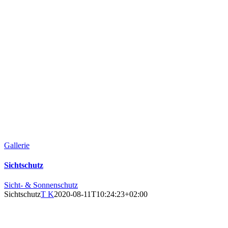
Gallerie
Sichtschutz
Sicht- & Sonnenschutz
Sichtschutz
T K
2020-08-11T10:24:23+02:00