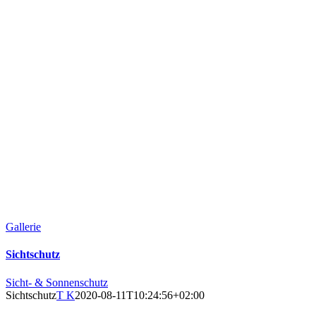
Gallerie
Sichtschutz
Sicht- & Sonnenschutz
Sichtschutz
T K
2020-08-11T10:24:56+02:00