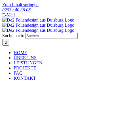
Zum Inhalt springen
0203 / 40 36 06
E-Mail
Suche nach:
HOME
ÜBER UNS
LEISTUNGEN
PROJEKTE
FAQ
KONTAKT