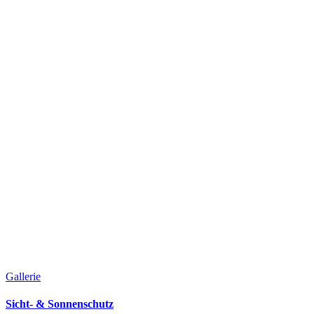
Gallerie
Sicht- & Sonnenschutz