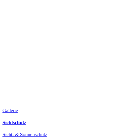
Gallerie
Sichtschutz
Sicht- & Sonnenschutz